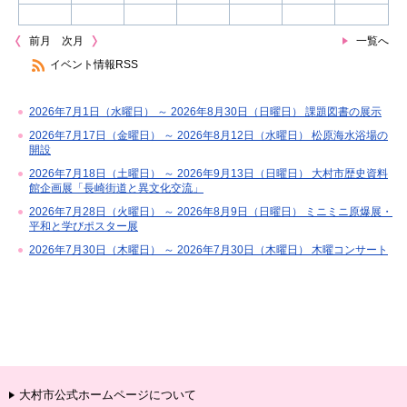
前月
次月
一覧へ
イベント情報RSS
2026年7月1日（水曜日） ～ 2026年8月30日（日曜日） 課題図書の展示
2026年7月17日（金曜日） ～ 2026年8月12日（水曜日） 松原海水浴場の
開設
2026年7月18日（土曜日） ～ 2026年9月13日（日曜日） 大村市歴史資料
館企画展「長崎街道と異文化交流」
2026年7月28日（火曜日） ～ 2026年8月9日（日曜日） ミニミニ原爆展・
平和と学びポスター展
2026年7月30日（木曜日） ～ 2026年7月30日（木曜日） 木曜コンサート
大村市公式ホームページについて