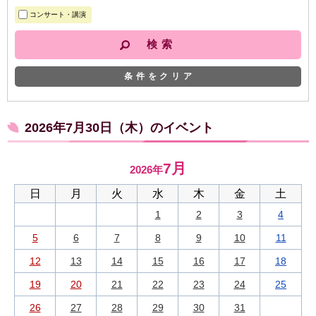
コンサート・講演
条件をクリア
2026年7月30日（木）のイベント
7月
2026年
日
月
火
水
木
金
土
1
2
3
4
5
6
7
8
9
10
11
12
13
14
15
16
17
18
19
20
21
22
23
24
25
26
27
28
29
30
31