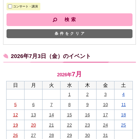
コンサート・講演
条件をクリア
2026年7月3日（金）のイベント
7月
2026年
日
月
火
水
木
金
土
1
2
3
4
5
6
7
8
9
10
11
12
13
14
15
16
17
18
19
20
21
22
23
24
25
26
27
28
29
30
31