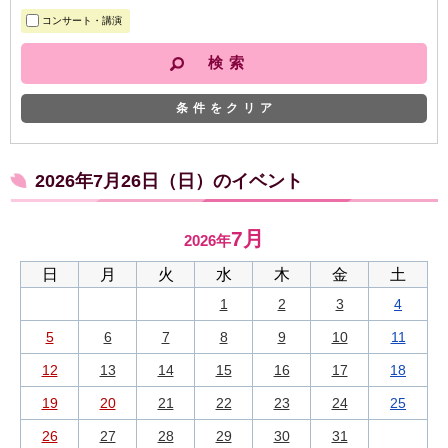
コンサート・講演
条件をクリア
2026年7月26日（日）のイベント
7月
2026年
日
月
火
水
木
金
土
1
2
3
4
5
6
7
8
9
10
11
12
13
14
15
16
17
18
19
20
21
22
23
24
25
26
27
28
29
30
31