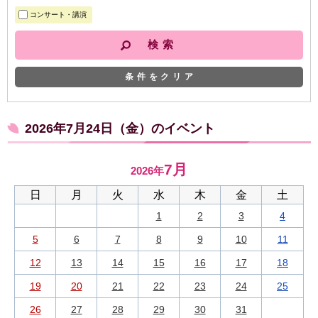
コンサート・講演
条件をクリア
2026年7月24日（金）のイベント
7月
2026年
日
月
火
水
木
金
土
1
2
3
4
5
6
7
8
9
10
11
12
13
14
15
16
17
18
19
20
21
22
23
24
25
26
27
28
29
30
31