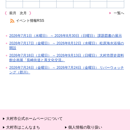
前月
次月
一覧へ
イベント情報RSS
2026年7月1日（水曜日） ～ 2026年8月30日（日曜日） 課題図書の展示
2026年7月17日（金曜日） ～ 2026年8月12日（水曜日） 松原海水浴場の
開設
2026年7月18日（土曜日） ～ 2026年9月13日（日曜日） 大村市歴史資料
館企画展「長崎街道と異文化交流」
2026年7月24日（金曜日） ～ 2026年7月24日（金曜日） リバーウォッチ
ング（郡川）
大村市公式ホームページについて
大村市はこんなまち
個人情報の取り扱い