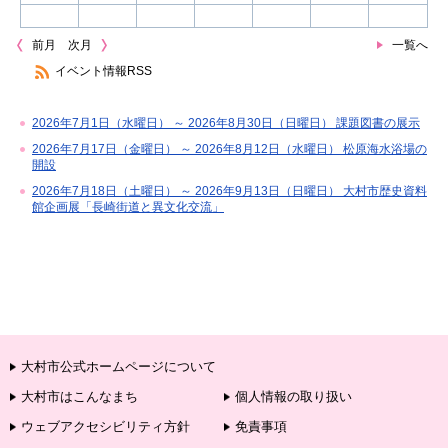
前月
次月
一覧へ
イベント情報RSS
2026年7月1日（水曜日） ～ 2026年8月30日（日曜日） 課題図書の展示
2026年7月17日（金曜日） ～ 2026年8月12日（水曜日） 松原海水浴場の
開設
2026年7月18日（土曜日） ～ 2026年9月13日（日曜日） 大村市歴史資料
館企画展「長崎街道と異文化交流」
大村市公式ホームページについて
大村市はこんなまち
個人情報の取り扱い
ウェブアクセシビリティ方針
免責事項