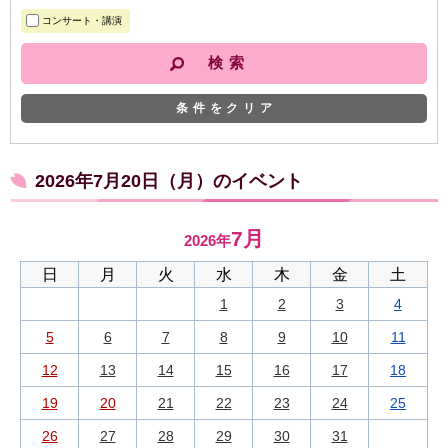
コンサート・講演
条件をクリア
2026年7月20日（月）のイベント
7月
2026年
日
月
火
水
木
金
土
1
2
3
4
5
6
7
8
9
10
11
12
13
14
15
16
17
18
19
20
21
22
23
24
25
26
27
28
29
30
31