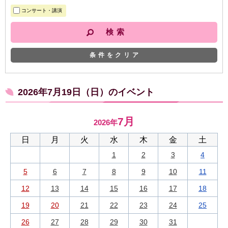
コンサート・講演
条件をクリア
2026年7月19日（日）のイベント
7月
2026年
日
月
火
水
木
金
土
1
2
3
4
5
6
7
8
9
10
11
12
13
14
15
16
17
18
19
20
21
22
23
24
25
26
27
28
29
30
31