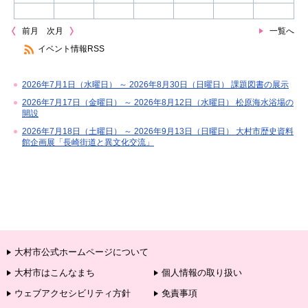
前月
次月
一覧へ
イベント情報RSS
2026年7月1日（水曜日） ～ 2026年8月30日（日曜日） 課題図書の展示
2026年7月17日（金曜日） ～ 2026年8月12日（水曜日） 松原海水浴場の
開設
2026年7月18日（土曜日） ～ 2026年9月13日（日曜日） 大村市歴史資料
館企画展「長崎街道と異文化交流」
大村市公式ホームページについて
大村市はこんなまち
個人情報の取り扱い
ウェブアクセシビリティ方針
免責事項