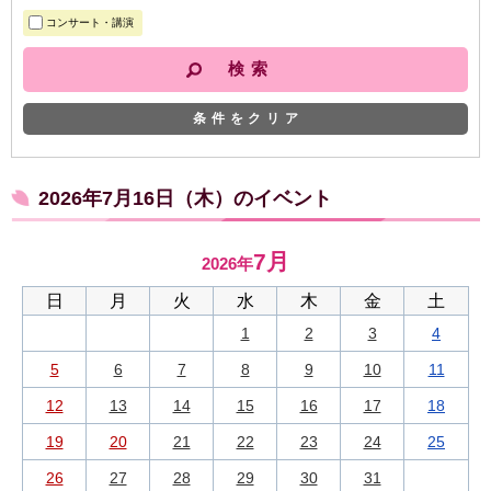
コンサート・講演
条件をクリア
2026年7月16日（木）のイベント
7月
2026年
日
月
火
水
木
金
土
1
2
3
4
5
6
7
8
9
10
11
12
13
14
15
16
17
18
19
20
21
22
23
24
25
26
27
28
29
30
31