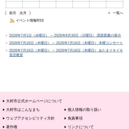
前月
次月
一覧へ
イベント情報RSS
2026年7月1日（水曜日） ～ 2026年8月30日（日曜日） 課題図書の展示
2026年7月16日（木曜日） ～ 2026年7月16日（木曜日） 木曜コンサート
2026年7月16日（木曜日） ～ 2026年7月16日（木曜日） あたまイキイキ
音読教室
大村市公式ホームページについて
大村市はこんなまち
個人情報の取り扱い
ウェブアクセシビリティ方針
免責事項
著作権
リンクについて