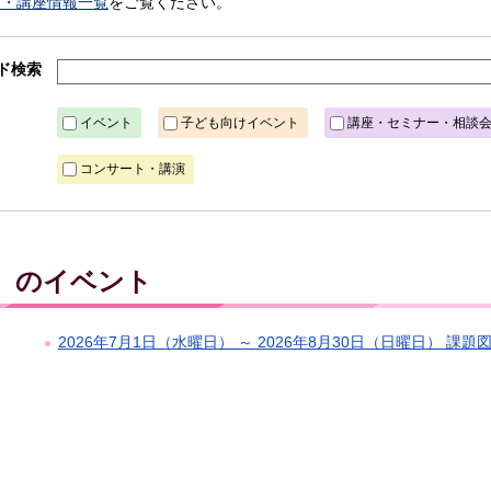
ト・講座情報一覧
をご覧ください。
ド検索
イベント
子ども向けイベント
講座・セミナー・相談
コンサート・講演
火）のイベント
2026年7月1日（水曜日） ～ 2026年8月30日（日曜日） 課