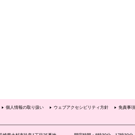
個人情報の取り扱い
ウェブアクセシビリティ方針
免責事