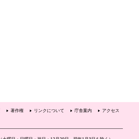
項
著作権
リンクについて
庁舎案内
アクセス