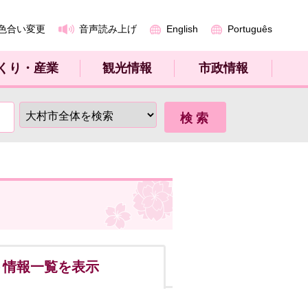
色合い変更
音声読み上げ
English
Português
くり・産業
観光情報
市政情報
ト
情報一覧を表示