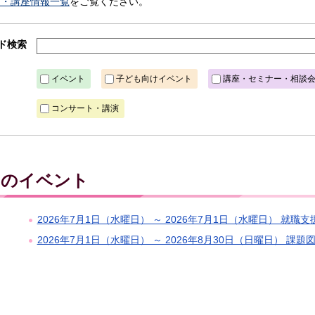
ト・講座情報一覧
をご覧ください。
ド検索
イベント
子ども向けイベント
講座・セミナー・相談
コンサート・講演
水）のイベント
2026年7月1日（水曜日） ～ 2026年7月1日（水曜日） 就職
2026年7月1日（水曜日） ～ 2026年8月30日（日曜日） 課