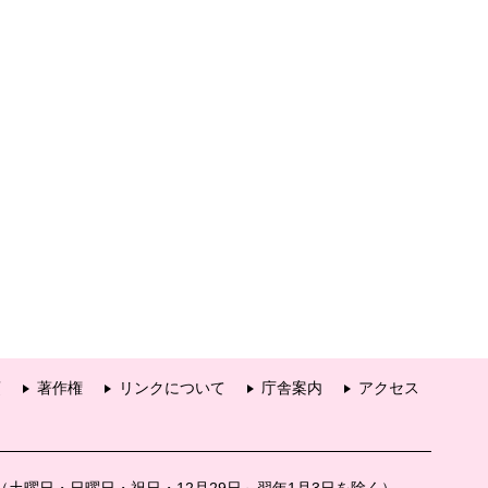
項
著作権
リンクについて
庁舎案内
アクセス