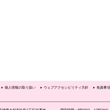
個人情報の取り扱い
ウェブアクセシビリティ方針
免責事