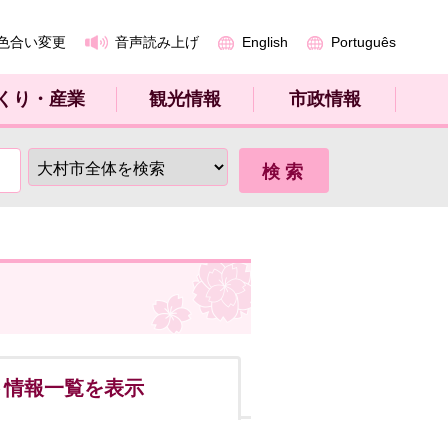
色合い変更
音声読み上げ
English
Português
くり・産業
観光情報
市政情報
ト
情報一覧を表示