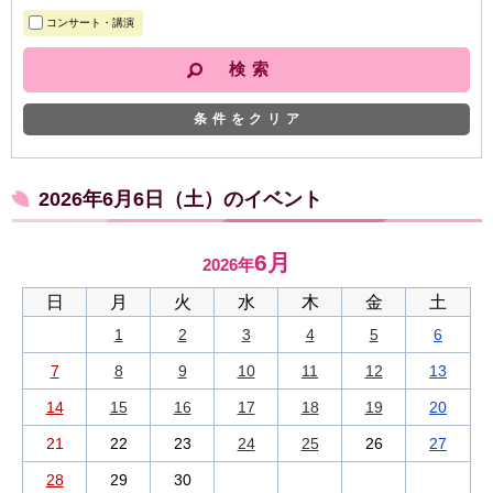
コンサート・講演
条件をクリア
2026年6月6日（土）のイベント
6月
2026年
日
月
火
水
木
金
土
1
2
3
4
5
6
7
8
9
10
11
12
13
14
15
16
17
18
19
20
21
22
23
24
25
26
27
28
29
30