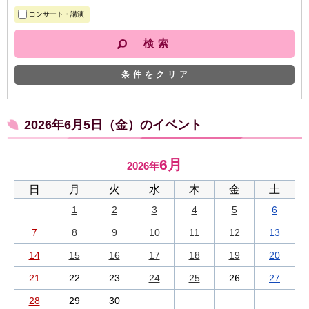
コンサート・講演
条件をクリア
2026年6月5日（金）のイベント
6月
2026年
日
月
火
水
木
金
土
1
2
3
4
5
6
7
8
9
10
11
12
13
14
15
16
17
18
19
20
21
22
23
24
25
26
27
28
29
30