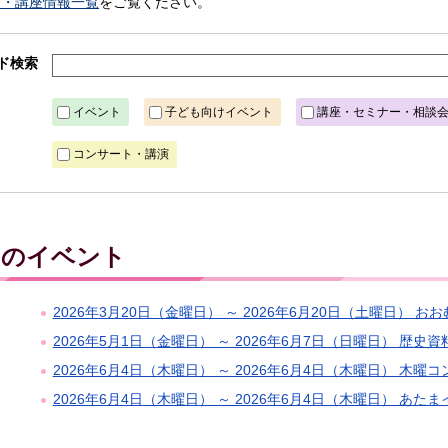
ト・講座情報一覧
をご覧ください。
ド検索
イベント
子ども向けイベント
講座・セミナー・相談
コンサート・講演
木）のイベント
2026年3月20日（金曜日） ～ 2026年6月20日（土曜日） お
2026年5月1日（金曜日） ～ 2026年6月7日（日曜日） 歴
2026年6月4日（木曜日） ～ 2026年6月4日（木曜日） 木曜
2026年6月4日（木曜日） ～ 2026年6月4日（木曜日） あた