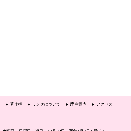
項
著作権
リンクについて
庁舎案内
アクセス