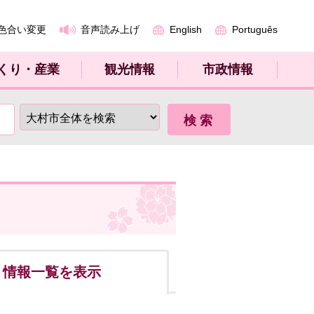
色合い変更
音声読み上げ
English
Português
くり・産業
観光情報
市政情報
ト
情報一覧を表示