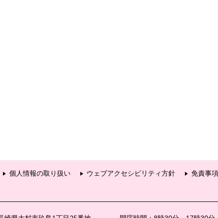
個人情報の取り扱い
ウェブアクセシビリティ方針
免責事