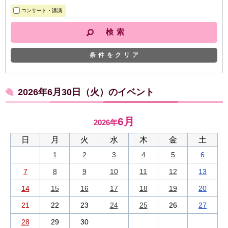
コンサート・講演
条件をクリア
2026年6月30日（火）のイベント
6月
2026年
日
月
火
水
木
金
土
1
2
3
4
5
6
7
8
9
10
11
12
13
14
15
16
17
18
19
20
21
22
23
24
25
26
27
28
29
30