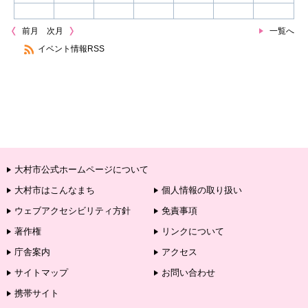
前月
次月
一覧へ
イベント情報RSS
大村市公式ホームページについて
大村市はこんなまち
個人情報の取り扱い
ウェブアクセシビリティ方針
免責事項
著作権
リンクについて
庁舎案内
アクセス
サイトマップ
お問い合わせ
携帯サイト