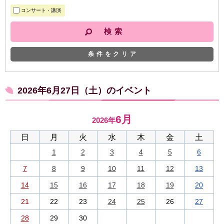
コンサート・講演
条件をクリア
2026年6月27日（土）のイベント
6月
2026年
日
月
火
水
木
金
土
1
2
3
4
5
6
7
8
9
10
11
12
13
14
15
16
17
18
19
20
21
22
23
24
25
26
27
28
29
30