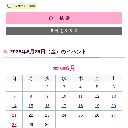
コンサート・講演
条件をクリア
2026年6月26日（金）のイベント
6月
2026年
日
月
火
水
木
金
土
1
2
3
4
5
6
7
8
9
10
11
12
13
14
15
16
17
18
19
20
21
22
23
24
25
26
27
28
29
30