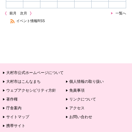
前月
次月
一覧へ
イベント情報RSS
大村市公式ホームページについて
大村市はこんなまち
個人情報の取り扱い
ウェブアクセシビリティ方針
免責事項
著作権
リンクについて
庁舎案内
アクセス
サイトマップ
お問い合わせ
携帯サイト