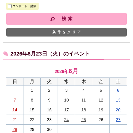
コンサート・講演
条件をクリア
2026年6月23日（火）のイベント
6月
2026年
日
月
火
水
木
金
土
1
2
3
4
5
6
7
8
9
10
11
12
13
14
15
16
17
18
19
20
21
22
23
24
25
26
27
28
29
30