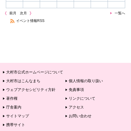
前月
次月
一覧へ
イベント情報RSS
大村市公式ホームページについて
大村市はこんなまち
個人情報の取り扱い
ウェブアクセシビリティ方針
免責事項
著作権
リンクについて
庁舎案内
アクセス
サイトマップ
お問い合わせ
携帯サイト