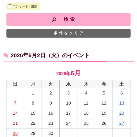
コンサート・講演
条件をクリア
2026年6月2日（火）のイベント
6月
2026年
日
月
火
水
木
金
土
1
2
3
4
5
6
7
8
9
10
11
12
13
14
15
16
17
18
19
20
21
22
23
24
25
26
27
28
29
30