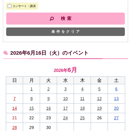
コンサート・講演
条件をクリア
2026年6月16日（火）のイベント
6月
2026年
日
月
火
水
木
金
土
1
2
3
4
5
6
7
8
9
10
11
12
13
14
15
16
17
18
19
20
21
22
23
24
25
26
27
28
29
30