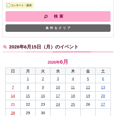
コンサート・講演
条件をクリア
2026年6月15日（月）のイベント
6月
2026年
日
月
火
水
木
金
土
1
2
3
4
5
6
7
8
9
10
11
12
13
14
15
16
17
18
19
20
21
22
23
24
25
26
27
28
29
30