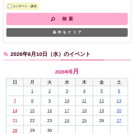
コンサート・講演
条件をクリア
2026年6月10日（水）のイベント
6月
2026年
日
月
火
水
木
金
土
1
2
3
4
5
6
7
8
9
10
11
12
13
14
15
16
17
18
19
20
21
22
23
24
25
26
27
28
29
30