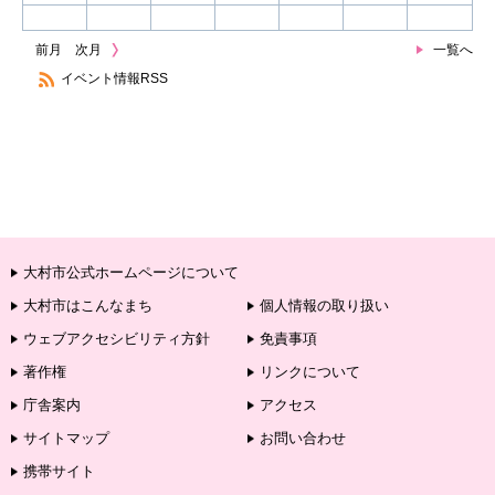
前月
次月
一覧へ
イベント情報RSS
大村市公式ホームページについて
大村市はこんなまち
個人情報の取り扱い
ウェブアクセシビリティ方針
免責事項
著作権
リンクについて
庁舎案内
アクセス
サイトマップ
お問い合わせ
携帯サイト