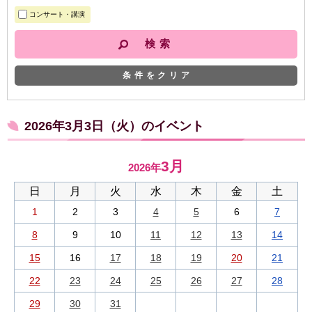
コンサート・講演
条件をクリア
2026年3月3日（火）のイベント
3月
2026年
日
月
火
水
木
金
土
1
2
3
4
5
6
7
8
9
10
11
12
13
14
15
16
17
18
19
20
21
22
23
24
25
26
27
28
29
30
31