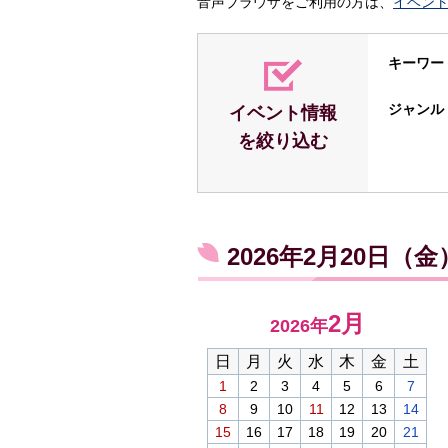
音声ブラウザをご利用の方は、
イベン
キーワー
ジャンル
イベント情報
を絞り込む
2026年2月20日（
2月
2026年
日
月
火
水
木
金
土
1
2
3
4
5
6
7
8
9
10
11
12
13
14
15
16
17
18
19
20
21