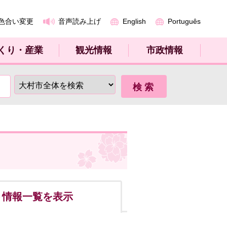
色合い変更
音声読み上げ
English
Português
くり・産業
観光情報
市政情報
ト
情報一覧を表示