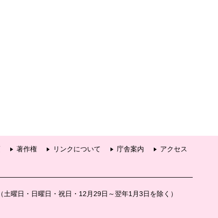
項
著作権
リンクについて
庁舎案内
アクセス
分（土曜日・日曜日・祝日・12月29日～翌年1月3日を除く）