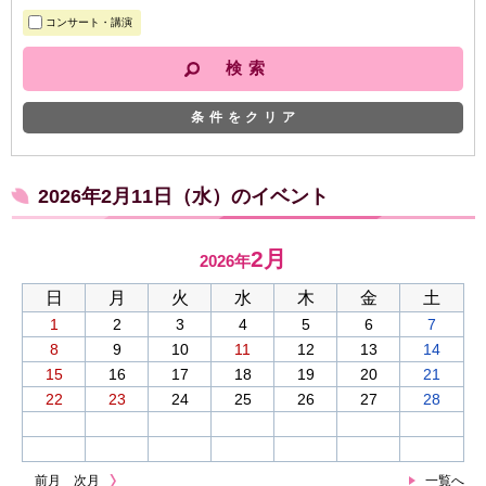
コンサート・講演
条件をクリア
2026年2月11日（水）のイベント
2月
2026年
日
月
火
水
木
金
土
1
2
3
4
5
6
7
8
9
10
11
12
13
14
15
16
17
18
19
20
21
22
23
24
25
26
27
28
前月
次月
一覧へ