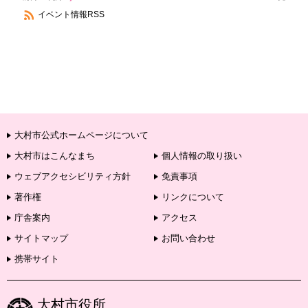
イベント情報RSS
大村市公式ホームページについて
大村市はこんなまち
個人情報の取り扱い
ウェブアクセシビリティ方針
免責事項
著作権
リンクについて
庁舎案内
アクセス
サイトマップ
お問い合わせ
携帯サイト
大村市役所