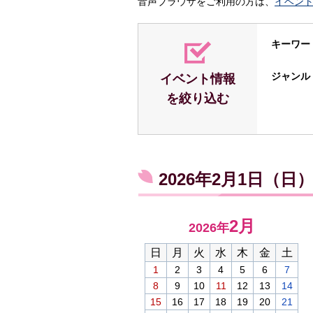
音声ブラウザをご利用の方は、
イベン
キーワー
ジャンル
イベント情報
を絞り込む
2026年2月1日（
2月
2026年
日
月
火
水
木
金
土
1
2
3
4
5
6
7
8
9
10
11
12
13
14
15
16
17
18
19
20
21