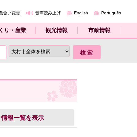
色合い変更
音声読み上げ
English
Português
くり・産業
観光情報
市政情報
ト
情報一覧を表示