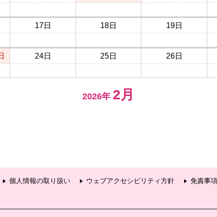
17日
18日
19日
日
24日
25日
26日
2月
2026年
個人情報の取り扱い
ウェブアクセシビリティ方針
免責事