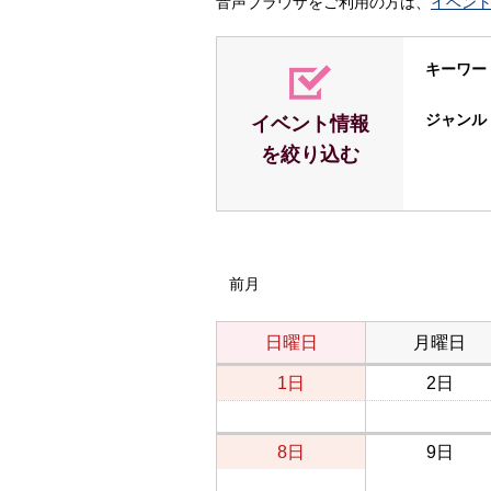
音声ブラウザをご利用の方は、
イベン
キーワー
ジャンル
イベント情報
を絞り込む
前月
日曜日
月曜日
1日
2日
8日
9日