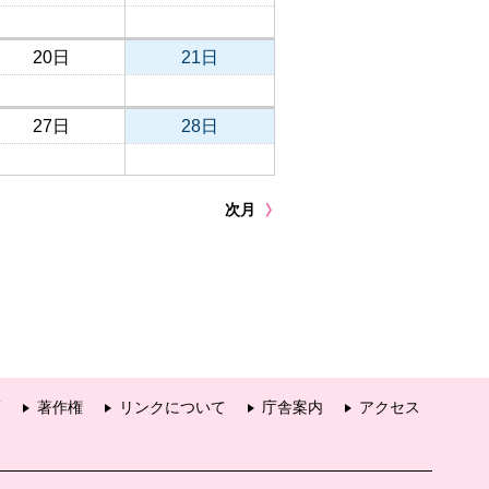
20日
21日
27日
28日
次月
項
著作権
リンクについて
庁舎案内
アクセス