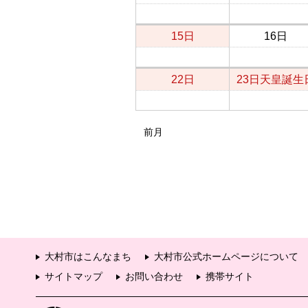
15日
16日
22日
23日
天皇誕生
前月
大村市はこんなまち
大村市公式ホームページについて
サイトマップ
お問い合わせ
携帯サイト