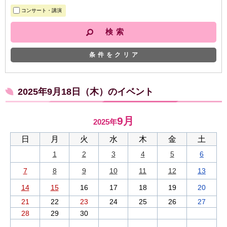
コンサート・講演
条件をクリア
2025年9月18日（木）のイベント
9月
2025年
日
月
火
水
木
金
土
1
2
3
4
5
6
7
8
9
10
11
12
13
14
15
16
17
18
19
20
21
22
23
24
25
26
27
28
29
30