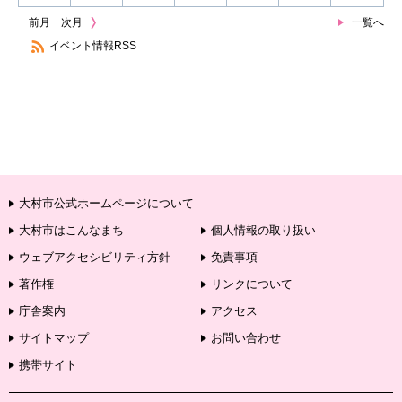
前月
次月
一覧へ
イベント情報RSS
大村市公式ホームページについて
大村市はこんなまち
個人情報の取り扱い
ウェブアクセシビリティ方針
免責事項
著作権
リンクについて
庁舎案内
アクセス
サイトマップ
お問い合わせ
携帯サイト