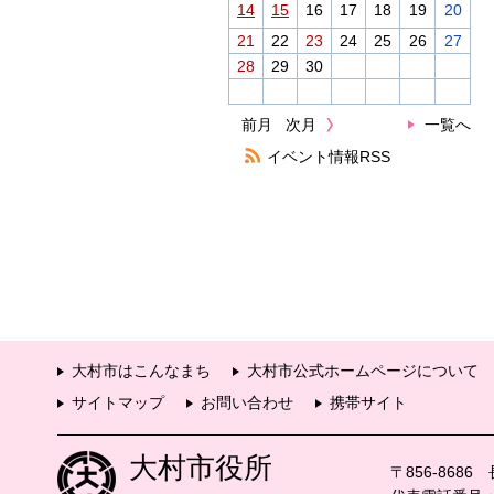
14
15
16
17
18
19
20
21
22
23
24
25
26
27
28
29
30
前月
次月
一覧へ
イベント情報RSS
大村市はこんなまち
大村市公式ホームページについて
サイトマップ
お問い合わせ
携帯サイト
大村市役所
〒856-868