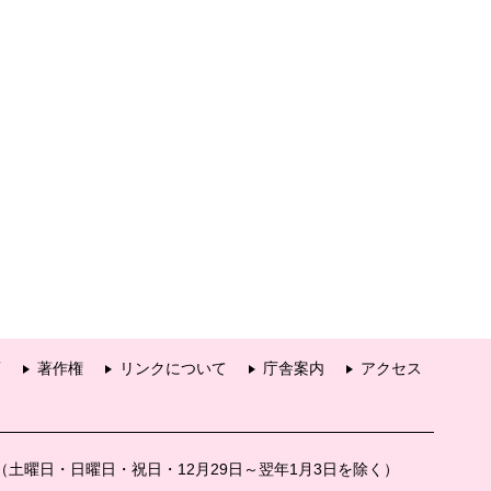
項
著作権
リンクについて
庁舎案内
アクセス
分（土曜日・日曜日・祝日・12月29日～翌年1月3日を除く）