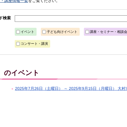
ト・講座情報一覧
をご覧ください。
ド検索
イベント
子ども向けイベント
講座・セミナー・相談
コンサート・講演
月）のイベント
2025年7月26日（土曜日） ～ 2025年9月15日（月曜日）