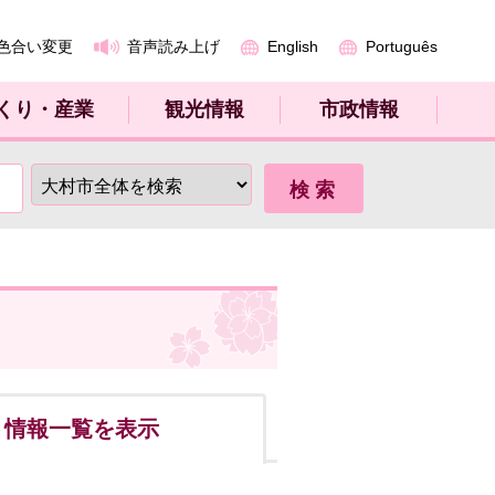
色合い変更
音声読み上げ
English
Português
くり・産業
観光情報
市政情報
ト
情報一覧を表示