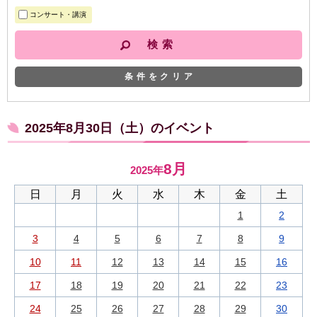
コンサート・講演
条件をクリア
2025年8月30日（土）のイベント
8月
2025年
日
月
火
水
木
金
土
1
2
3
4
5
6
7
8
9
10
11
12
13
14
15
16
17
18
19
20
21
22
23
24
25
26
27
28
29
30