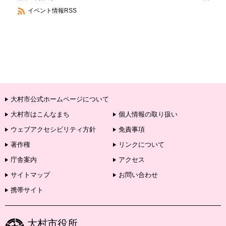
イベント情報RSS
大村市公式ホームページについて
大村市はこんなまち
個人情報の取り扱い
ウェブアクセシビリティ方針
免責事項
著作権
リンクについて
庁舎案内
アクセス
サイトマップ
お問い合わせ
携帯サイト
大村市役所