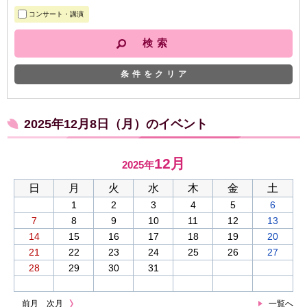
コンサート・講演
条件をクリア
2025年12月8日（月）のイベント
12月
2025年
日
月
火
水
木
金
土
1
2
3
4
5
6
7
8
9
10
11
12
13
14
15
16
17
18
19
20
21
22
23
24
25
26
27
28
29
30
31
前月
次月
一覧へ