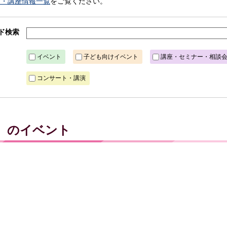
ト・講座情報一覧
をご覧ください。
ド検索
イベント
子ども向けイベント
講座・セミナー・相談
コンサート・講演
金）のイベント