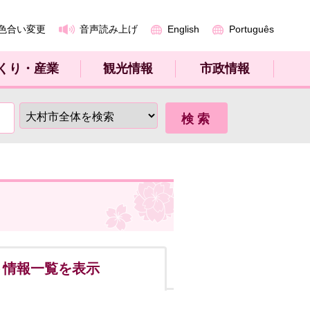
色合い変更
音声読み上げ
English
Português
くり・産業
観光情報
市政情報
ト
情報一覧を表示