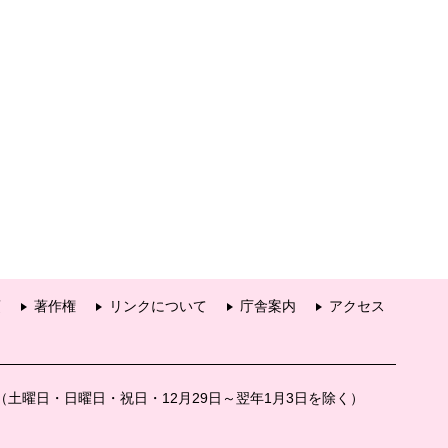
項
著作権
リンクについて
庁舎案内
アクセス
分（土曜日・日曜日・祝日・12月29日～翌年1月3日を除く）