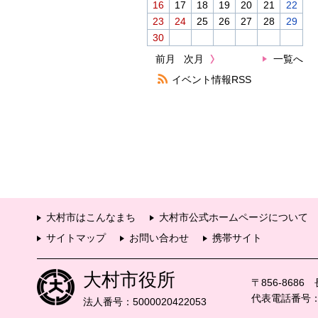
16
17
18
19
20
21
22
23
24
25
26
27
28
29
30
前月
次月
一覧へ
イベント情報RSS
大村市はこんなまち
大村市公式ホームページについて
サイトマップ
お問い合わせ
携帯サイト
大村市役所
〒856-868
代表電話番号：09
法人番号：5000020422053