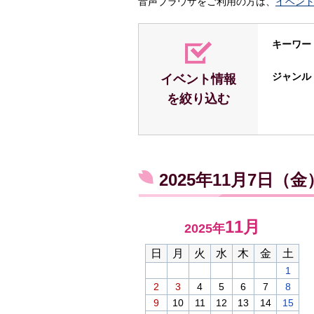
音声ブラウザをご利用の方は、
イベン
キーワー
ジャンル
イベント情報
を絞り込む
2025年11月7日（
11月
2025年
日
月
火
水
木
金
土
1
2
3
4
5
6
7
8
9
10
11
12
13
14
15