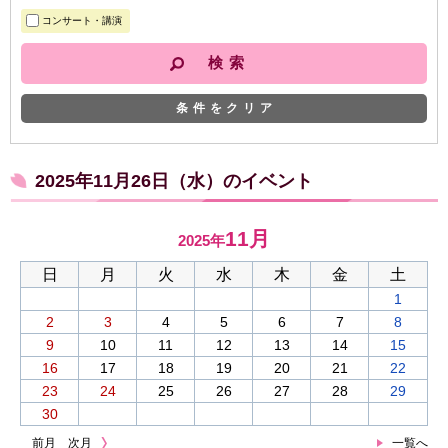
コンサート・講演
条件をクリア
2025年11月26日（水）のイベント
11月
2025年
日
月
火
水
木
金
土
1
2
3
4
5
6
7
8
9
10
11
12
13
14
15
16
17
18
19
20
21
22
23
24
25
26
27
28
29
30
前月
次月
一覧へ