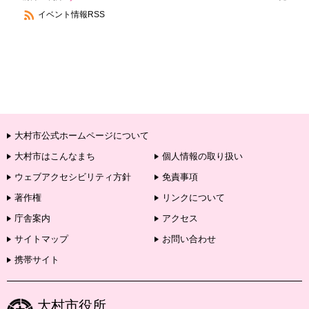
イベント情報RSS
大村市公式ホームページについて
大村市はこんなまち
個人情報の取り扱い
ウェブアクセシビリティ方針
免責事項
著作権
リンクについて
庁舎案内
アクセス
サイトマップ
お問い合わせ
携帯サイト
大村市役所