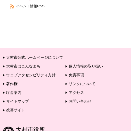
イベント情報RSS
大村市公式ホームページについて
大村市はこんなまち
個人情報の取り扱い
ウェブアクセシビリティ方針
免責事項
著作権
リンクについて
庁舎案内
アクセス
サイトマップ
お問い合わせ
携帯サイト
大村市役所