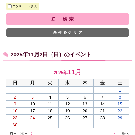
コンサート・講演
条件をクリア
2025年11月2日（日）のイベント
11月
2025年
日
月
火
水
木
金
土
1
2
3
4
5
6
7
8
9
10
11
12
13
14
15
16
17
18
19
20
21
22
23
24
25
26
27
28
29
30
前月
次月
一覧へ