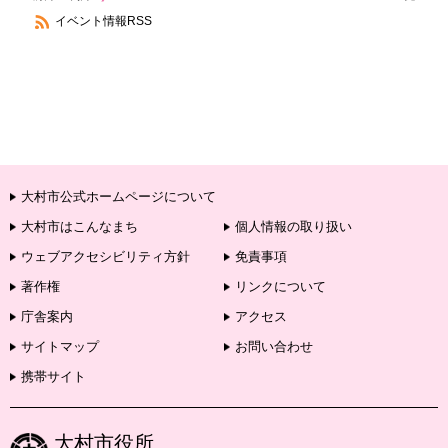
イベント情報RSS
大村市公式ホームページについて
大村市はこんなまち
個人情報の取り扱い
ウェブアクセシビリティ方針
免責事項
著作権
リンクについて
庁舎案内
アクセス
サイトマップ
お問い合わせ
携帯サイト
大村市役所