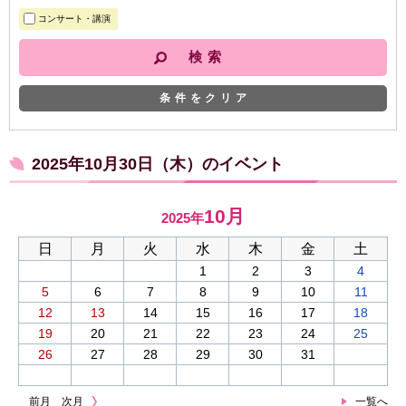
コンサート・講演
条件をクリア
2025年10月30日（木）のイベント
10月
2025年
日
月
火
水
木
金
土
1
2
3
4
5
6
7
8
9
10
11
12
13
14
15
16
17
18
19
20
21
22
23
24
25
26
27
28
29
30
31
前月
次月
一覧へ