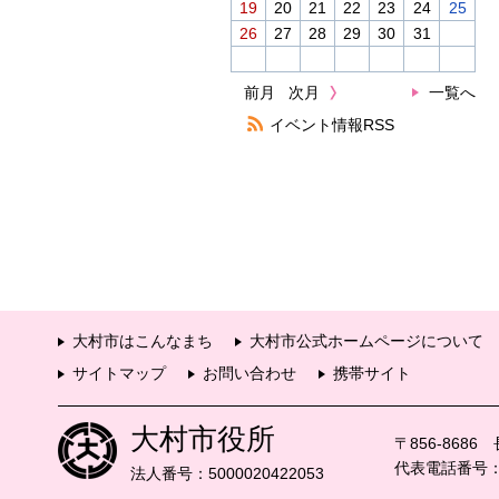
19
20
21
22
23
24
25
26
27
28
29
30
31
前月
次月
一覧へ
イベント情報RSS
大村市はこんなまち
大村市公式ホームページについて
サイトマップ
お問い合わせ
携帯サイト
大村市役所
〒856-868
代表電話番号：09
法人番号：5000020422053