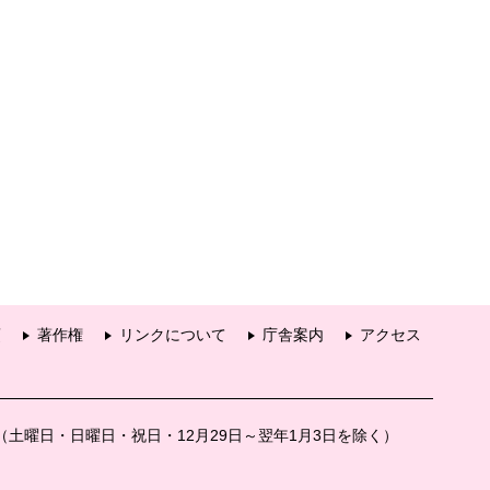
項
著作権
リンクについて
庁舎案内
アクセス
分（土曜日・日曜日・祝日・12月29日～翌年1月3日を除く）