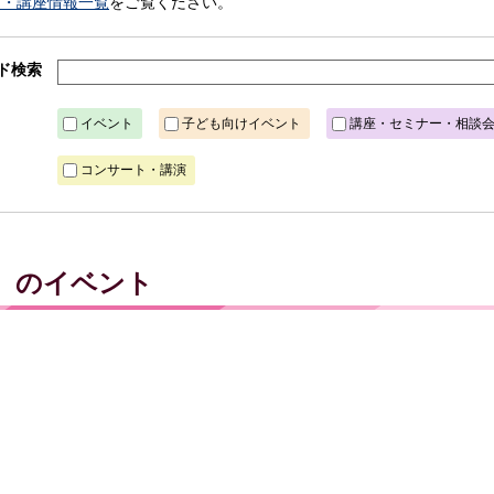
ト・講座情報一覧
をご覧ください。
ド検索
イベント
子ども向けイベント
講座・セミナー・相談
コンサート・講演
木）のイベント