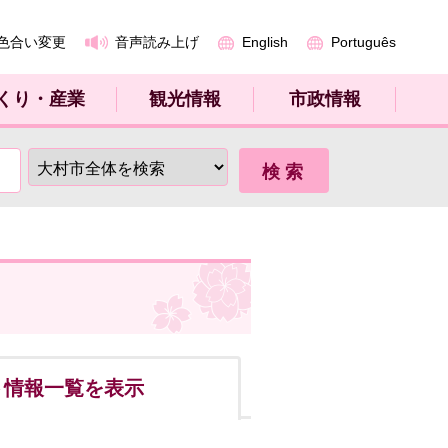
色合い変更
音声読み上げ
English
Português
くり・産業
観光情報
市政情報
ト
情報一覧を表示