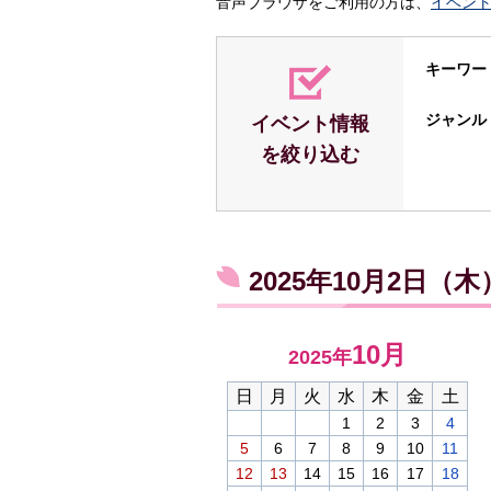
音声ブラウザをご利用の方は、
イベン
キーワー
ジャンル
イベント情報
を絞り込む
2025年10月2日（
10月
2025年
日
月
火
水
木
金
土
1
2
3
4
5
6
7
8
9
10
11
12
13
14
15
16
17
18