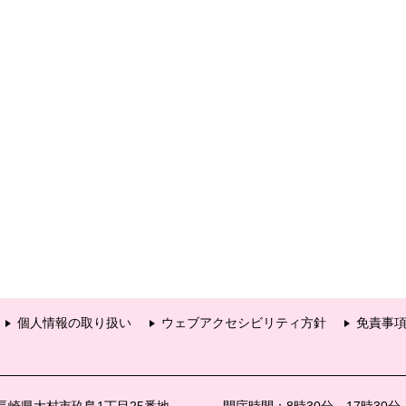
個人情報の取り扱い
ウェブアクセシビリティ方針
免責事