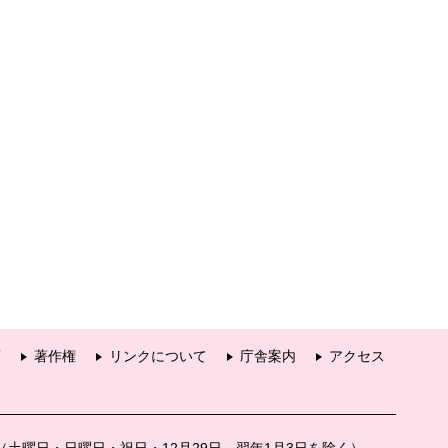
項
著作権
リンクについて
庁舎案内
アクセス