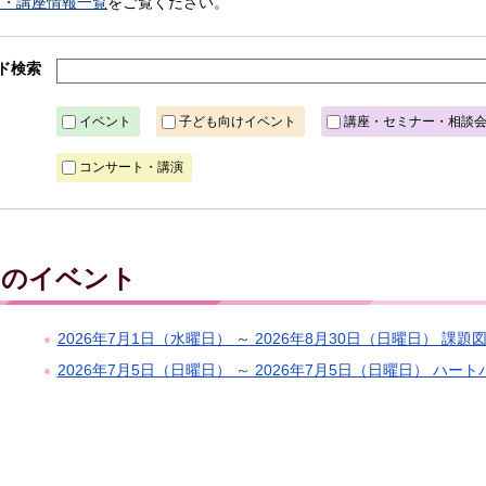
ト・講座情報一覧
をご覧ください。
ド検索
イベント
子ども向けイベント
講座・セミナー・相談
コンサート・講演
日）のイベント
2026年7月1日（水曜日） ～ 2026年8月30日（日曜日） 課
2026年7月5日（日曜日） ～ 2026年7月5日（日曜日） ハー