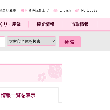
色合い変更
音声読み上げ
English
Português
くり・産業
観光情報
市政情報
ト
情報一覧を表示