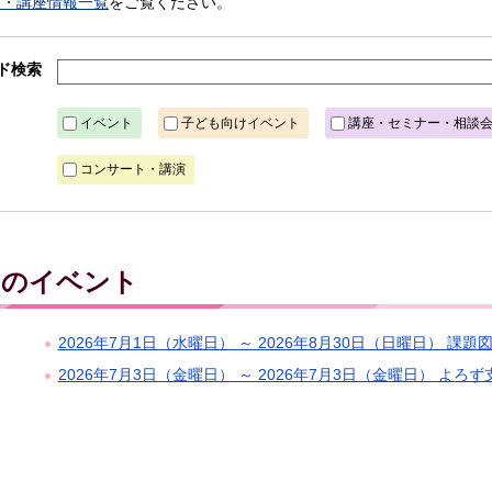
ト・講座情報一覧
をご覧ください。
ド検索
イベント
子ども向けイベント
講座・セミナー・相談
コンサート・講演
金）のイベント
2026年7月1日（水曜日） ～ 2026年8月30日（日曜日） 課
2026年7月3日（金曜日） ～ 2026年7月3日（金曜日） よ