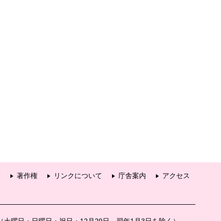
項
著作権
リンクについて
庁舎案内
アクセス