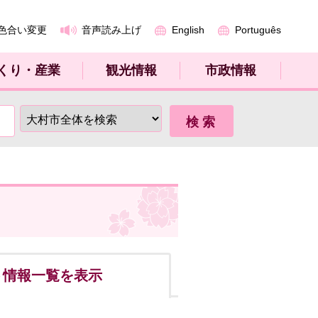
色合い変更
音声読み上げ
English
Português
くり・産業
観光情報
市政情報
ト
情報一覧を表示