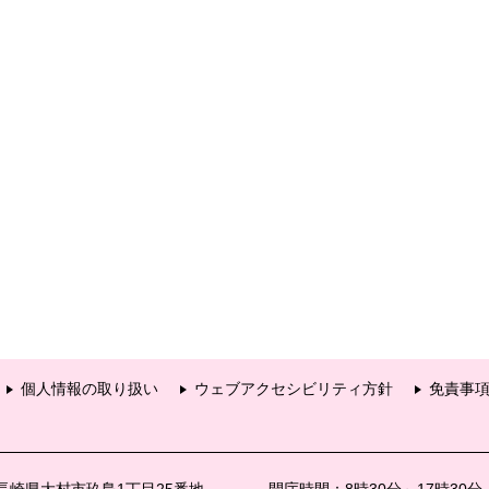
個人情報の取り扱い
ウェブアクセシビリティ方針
免責事