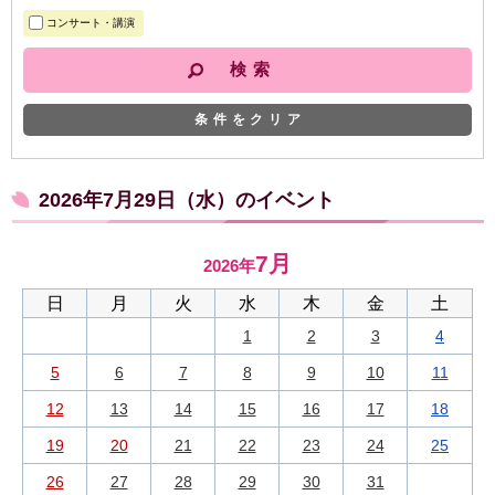
コンサート・講演
条件をクリア
2026年7月29日（水）のイベント
7月
2026年
日
月
火
水
木
金
土
1
2
3
4
5
6
7
8
9
10
11
12
13
14
15
16
17
18
19
20
21
22
23
24
25
26
27
28
29
30
31