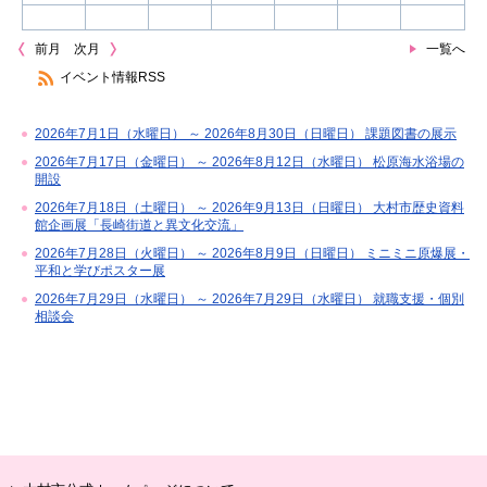
前月
次月
一覧へ
イベント情報RSS
2026年7月1日（水曜日） ～ 2026年8月30日（日曜日） 課題図書の展示
2026年7月17日（金曜日） ～ 2026年8月12日（水曜日） 松原海水浴場の
開設
2026年7月18日（土曜日） ～ 2026年9月13日（日曜日） 大村市歴史資料
館企画展「長崎街道と異文化交流」
2026年7月28日（火曜日） ～ 2026年8月9日（日曜日） ミニミニ原爆展・
平和と学びポスター展
2026年7月29日（水曜日） ～ 2026年7月29日（水曜日） 就職支援・個別
相談会