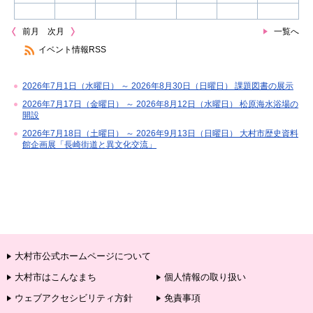
前月
次月
一覧へ
イベント情報RSS
2026年7月1日（水曜日） ～ 2026年8月30日（日曜日） 課題図書の展示
2026年7月17日（金曜日） ～ 2026年8月12日（水曜日） 松原海水浴場の
開設
2026年7月18日（土曜日） ～ 2026年9月13日（日曜日） 大村市歴史資料
館企画展「長崎街道と異文化交流」
大村市公式ホームページについて
大村市はこんなまち
個人情報の取り扱い
ウェブアクセシビリティ方針
免責事項