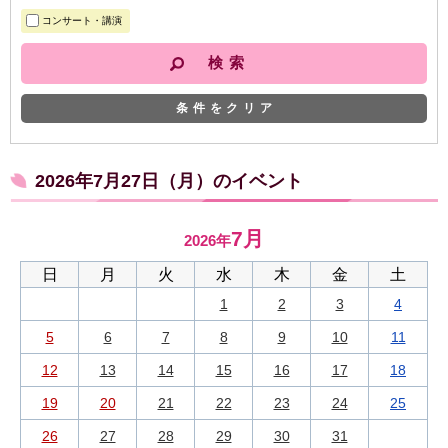
コンサート・講演
条件をクリア
2026年7月27日（月）のイベント
7月
2026年
日
月
火
水
木
金
土
1
2
3
4
5
6
7
8
9
10
11
12
13
14
15
16
17
18
19
20
21
22
23
24
25
26
27
28
29
30
31