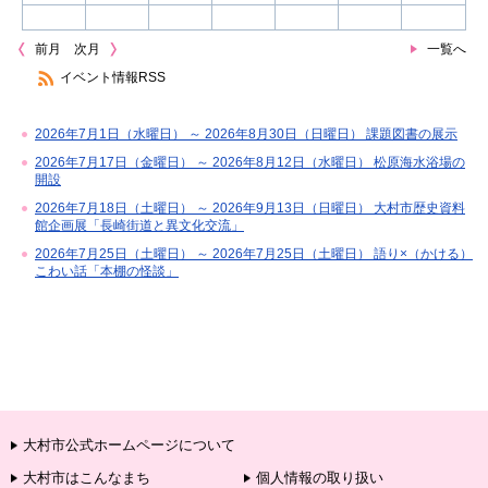
前月
次月
一覧へ
イベント情報RSS
2026年7月1日（水曜日） ～ 2026年8月30日（日曜日） 課題図書の展示
2026年7月17日（金曜日） ～ 2026年8月12日（水曜日） 松原海水浴場の
開設
2026年7月18日（土曜日） ～ 2026年9月13日（日曜日） 大村市歴史資料
館企画展「長崎街道と異文化交流」
2026年7月25日（土曜日） ～ 2026年7月25日（土曜日） 語り×（かける）
こわい話「本棚の怪談」
大村市公式ホームページについて
大村市はこんなまち
個人情報の取り扱い