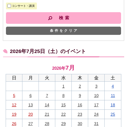
コンサート・講演
条件をクリア
2026年7月25日（土）のイベント
7月
2026年
日
月
火
水
木
金
土
1
2
3
4
5
6
7
8
9
10
11
12
13
14
15
16
17
18
19
20
21
22
23
24
25
26
27
28
29
30
31