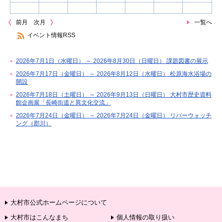
前月
次月
一覧へ
イベント情報RSS
2026年7月1日（水曜日） ～ 2026年8月30日（日曜日） 課題図書の展示
2026年7月17日（金曜日） ～ 2026年8月12日（水曜日） 松原海水浴場の
開設
2026年7月18日（土曜日） ～ 2026年9月13日（日曜日） 大村市歴史資料
館企画展「長崎街道と異文化交流」
2026年7月24日（金曜日） ～ 2026年7月24日（金曜日） リバーウォッチ
ング（郡川）
大村市公式ホームページについて
大村市はこんなまち
個人情報の取り扱い