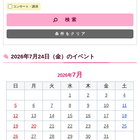
コンサート・講演
条件をクリア
2026年7月24日（金）のイベント
7月
2026年
日
月
火
水
木
金
土
1
2
3
4
5
6
7
8
9
10
11
12
13
14
15
16
17
18
19
20
21
22
23
24
25
26
27
28
29
30
31