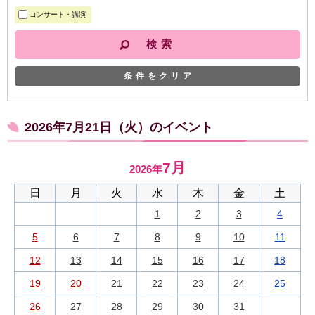
コンサート・講演
条件をクリア
2026年7月21日（火）のイベント
7月
2026年
日
月
火
水
木
金
土
1
2
3
4
5
6
7
8
9
10
11
12
13
14
15
16
17
18
19
20
21
22
23
24
25
26
27
28
29
30
31