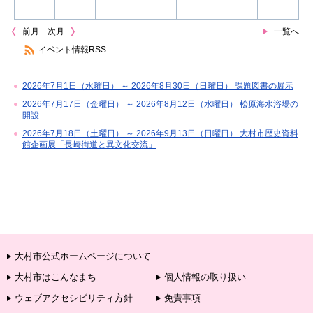
前月
次月
一覧へ
イベント情報RSS
2026年7月1日（水曜日） ～ 2026年8月30日（日曜日） 課題図書の展示
2026年7月17日（金曜日） ～ 2026年8月12日（水曜日） 松原海水浴場の
開設
2026年7月18日（土曜日） ～ 2026年9月13日（日曜日） 大村市歴史資料
館企画展「長崎街道と異文化交流」
大村市公式ホームページについて
大村市はこんなまち
個人情報の取り扱い
ウェブアクセシビリティ方針
免責事項