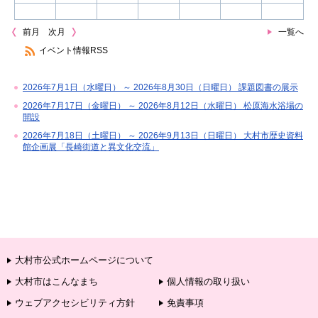
前月
次月
一覧へ
イベント情報RSS
2026年7月1日（水曜日） ～ 2026年8月30日（日曜日） 課題図書の展示
2026年7月17日（金曜日） ～ 2026年8月12日（水曜日） 松原海水浴場の
開設
2026年7月18日（土曜日） ～ 2026年9月13日（日曜日） 大村市歴史資料
館企画展「長崎街道と異文化交流」
大村市公式ホームページについて
大村市はこんなまち
個人情報の取り扱い
ウェブアクセシビリティ方針
免責事項