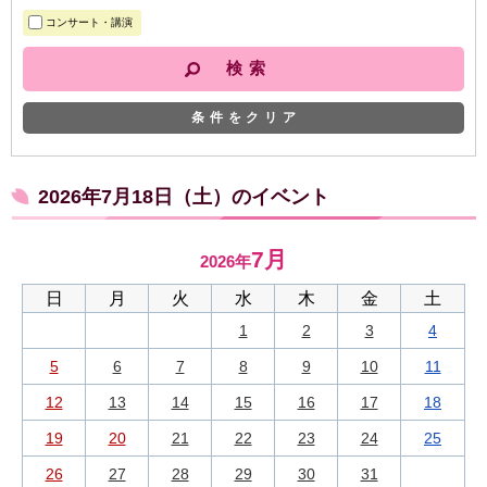
コンサート・講演
条件をクリア
2026年7月18日（土）のイベント
7月
2026年
日
月
火
水
木
金
土
1
2
3
4
5
6
7
8
9
10
11
12
13
14
15
16
17
18
19
20
21
22
23
24
25
26
27
28
29
30
31