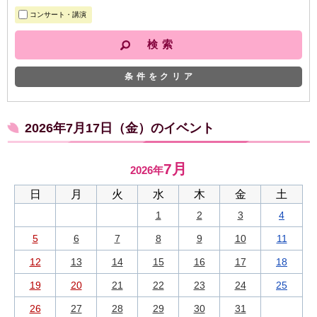
コンサート・講演
条件をクリア
2026年7月17日（金）のイベント
7月
2026年
日
月
火
水
木
金
土
1
2
3
4
5
6
7
8
9
10
11
12
13
14
15
16
17
18
19
20
21
22
23
24
25
26
27
28
29
30
31