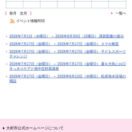
前月
次月
一覧へ
イベント情報RSS
2026年7月1日（水曜日） ～ 2026年8月30日（日曜日） 課題図書の展示
2026年7月17日（金曜日） ～ 2026年7月17日（金曜日） スマホ教室
2026年7月17日（金曜日） ～ 2026年7月17日（金曜日） 子どもスポーツ
チャレンジ
2026年7月17日（金曜日） ～ 2026年7月17日（金曜日） 夏を元気にお口
すっきりケアと熱中症対策講座
2026年7月17日（金曜日） ～ 2026年8月12日（水曜日） 松原海水浴場の
開設
大村市公式ホームページについて