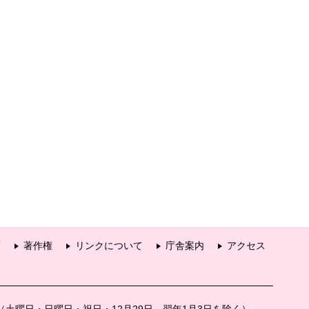
項
著作権
リンクについて
庁舎案内
アクセス