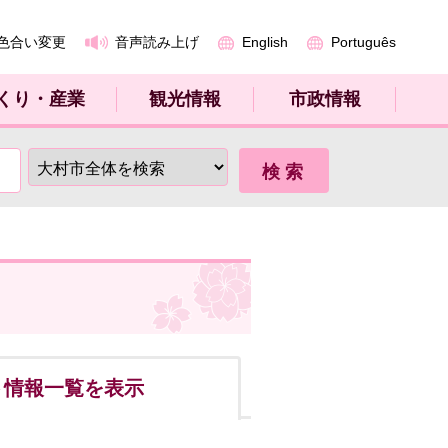
色合い変更
音声読み上げ
English
Português
くり・産業
観光情報
市政情報
ト
情報一覧を表示