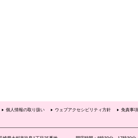
個人情報の取り扱い
ウェブアクセシビリティ方針
免責事