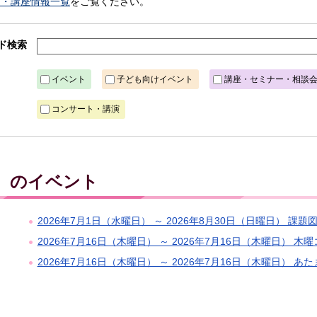
ト・講座情報一覧
をご覧ください。
ド検索
イベント
子ども向けイベント
講座・セミナー・相談
コンサート・講演
木）のイベント
2026年7月1日（水曜日） ～ 2026年8月30日（日曜日） 課
2026年7月16日（木曜日） ～ 2026年7月16日（木曜日） 木
2026年7月16日（木曜日） ～ 2026年7月16日（木曜日） 