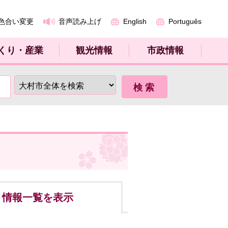
色合い変更
音声読み上げ
English
Português
くり・産業
観光情報
市政情報
ト
情報一覧を表示