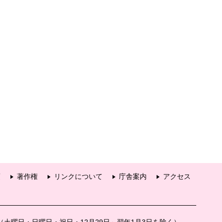
項
著作権
リンクについて
庁舎案内
アクセス