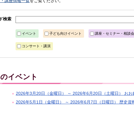
ト・講座情報一覧
をご覧ください。
ド検索
イベント
子ども向けイベント
講座・セミナー・相談
コンサート・講演
日）のイベント
2026年3月20日（金曜日） ～ 2026年6月20日（土曜日） お
2026年5月1日（金曜日） ～ 2026年6月7日（日曜日） 歴