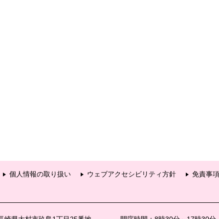
個人情報の取り扱い
ウェブアクセシビリティ方針
免責事