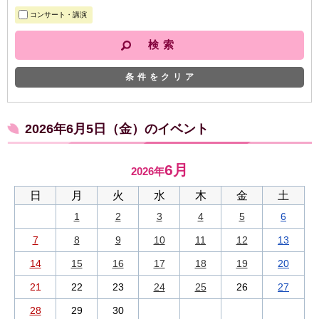
コンサート・講演
条件をクリア
2026年6月5日（金）のイベント
6月
2026年
日
月
火
水
木
金
土
1
2
3
4
5
6
7
8
9
10
11
12
13
14
15
16
17
18
19
20
21
22
23
24
25
26
27
28
29
30