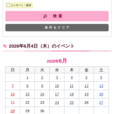
コンサート・講演
条件をクリア
2026年6月4日（木）のイベント
6月
2026年
日
月
火
水
木
金
土
1
2
3
4
5
6
7
8
9
10
11
12
13
14
15
16
17
18
19
20
21
22
23
24
25
26
27
28
29
30