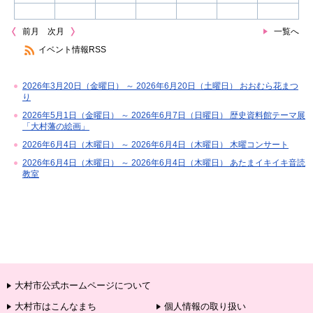
前月
次月
一覧へ
イベント情報RSS
2026年3月20日（金曜日） ～ 2026年6月20日（土曜日） おおむら花まつ
り
2026年5月1日（金曜日） ～ 2026年6月7日（日曜日） 歴史資料館テーマ展
「大村藩の絵画」
2026年6月4日（木曜日） ～ 2026年6月4日（木曜日） 木曜コンサート
2026年6月4日（木曜日） ～ 2026年6月4日（木曜日） あたまイキイキ音読
教室
大村市公式ホームページについて
大村市はこんなまち
個人情報の取り扱い