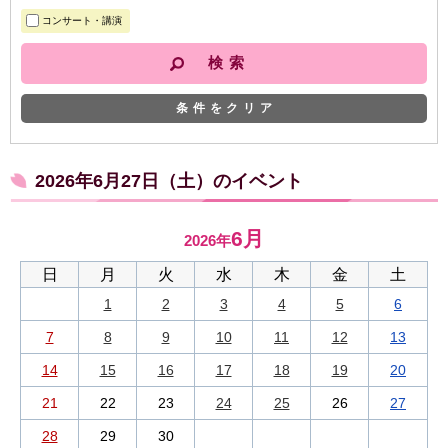
コンサート・講演
条件をクリア
2026年6月27日（土）のイベント
6月
2026年
日
月
火
水
木
金
土
1
2
3
4
5
6
7
8
9
10
11
12
13
14
15
16
17
18
19
20
21
22
23
24
25
26
27
28
29
30