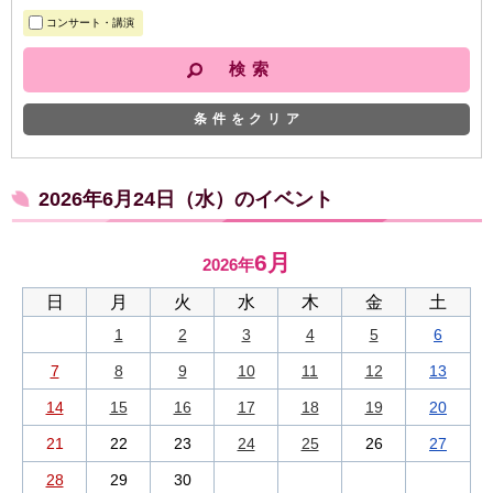
コンサート・講演
条件をクリア
2026年6月24日（水）のイベント
6月
2026年
日
月
火
水
木
金
土
1
2
3
4
5
6
7
8
9
10
11
12
13
14
15
16
17
18
19
20
21
22
23
24
25
26
27
28
29
30