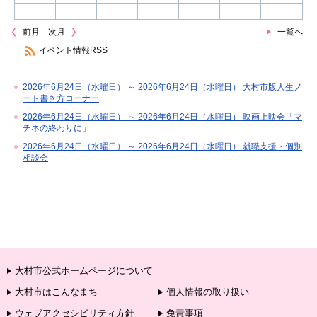
前月
次月
一覧へ
イベント情報RSS
2026年6月24日（水曜日） ～ 2026年6月24日（水曜日） 大村市版人生ノ
ート書き方コーナー
2026年6月24日（水曜日） ～ 2026年6月24日（水曜日） 映画上映会「マ
チネの終わりに」
2026年6月24日（水曜日） ～ 2026年6月24日（水曜日） 就職支援・個別
相談会
大村市公式ホームページについて
大村市はこんなまち
個人情報の取り扱い
ウェブアクセシビリティ方針
免責事項