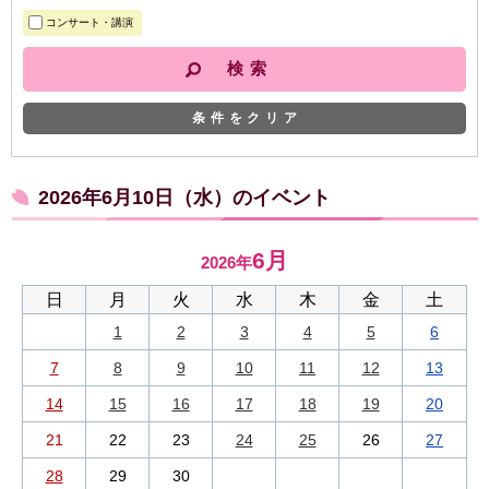
コンサート・講演
条件をクリア
2026年6月10日（水）のイベント
6月
2026年
日
月
火
水
木
金
土
1
2
3
4
5
6
7
8
9
10
11
12
13
14
15
16
17
18
19
20
21
22
23
24
25
26
27
28
29
30